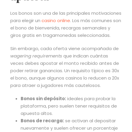
Los bonos son una de las principales motivaciones
para elegir un
casino online
. Los más comunes son
el bono de bienvenida, recargas semanales y
giros gratis en tragamonedas seleccionadas.
Sin embargo, cada oferta viene acompañada de
wagering requirements
que indican cuántas
veces debes apostar el monto recibido antes de
poder retirar ganancias. Un requisito típico es 30x
el bono, aunque algunos casinos lo reducen a 20x
para atraer a jugadores más cautelosos.
Bonos sin depósito:
ideales para probar la
plataforma, pero suelen tener requisitos de
apuesta altos.
Bonos de recarga:
se activan al depositar
nuevamente y suelen ofrecer un porcentaje