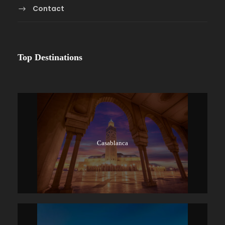
Contact
Top Destinations
Casablanca