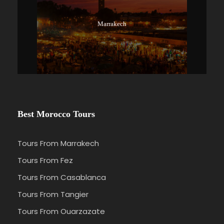
Marrakech
Best Morocco Tours
Tours From Marrakech
Tours From Fez
Tours From Casablanca
Tours From Tangier
Tours From Ouarzazate