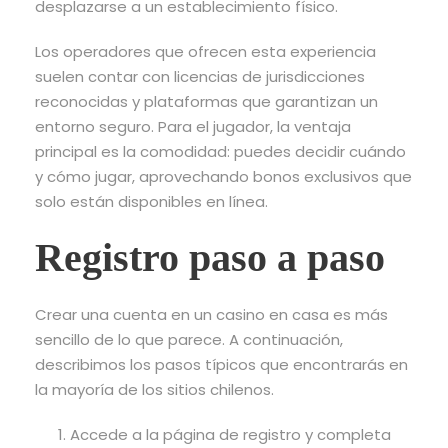
desplazarse a un establecimiento físico.
Los operadores que ofrecen esta experiencia
suelen contar con licencias de jurisdicciones
reconocidas y plataformas que garantizan un
entorno seguro. Para el jugador, la ventaja
principal es la comodidad: puedes decidir cuándo
y cómo jugar, aprovechando bonos exclusivos que
solo están disponibles en línea.
Registro paso a paso
Crear una cuenta en un casino en casa es más
sencillo de lo que parece. A continuación,
describimos los pasos típicos que encontrarás en
la mayoría de los sitios chilenos.
Accede a la página de registro y completa