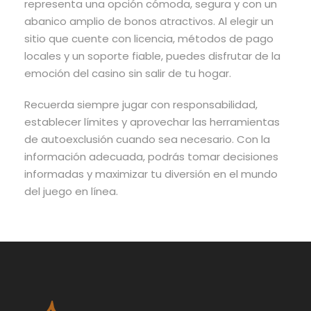
representa una opción cómoda, segura y con un
abanico amplio de bonos atractivos. Al elegir un
sitio que cuente con licencia, métodos de pago
locales y un soporte fiable, puedes disfrutar de la
emoción del casino sin salir de tu hogar.
Recuerda siempre jugar con responsabilidad,
establecer límites y aprovechar las herramientas
de autoexclusión cuando sea necesario. Con la
información adecuada, podrás tomar decisiones
informadas y maximizar tu diversión en el mundo
del juego en línea.