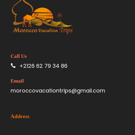
Call Us
+2126 62 79 34 86
Email
moroccovacationtrips@gmail.com
Address