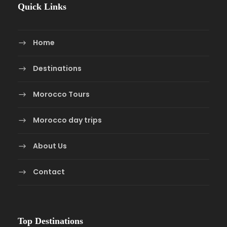
Quick Links
Home
Destinations
Morocco Tours
Morocco day trips
About Us
Contact
Top Destinations