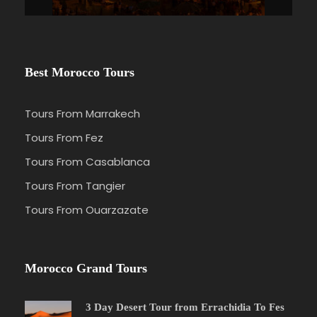
Best Morocco Tours
Tours From Marrakech
Tours From Fez
Tours From Casablanca
Tours From Tangier
Tours From Ouarzazate
Morocco Grand Tours
3 Day Desert Tour from Errachidia To Fes