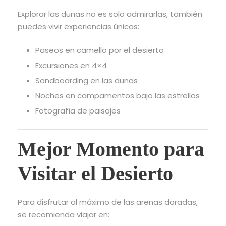
Explorar las dunas no es solo admirarlas, también
puedes vivir experiencias únicas:
Paseos en camello por el desierto
Excursiones en 4×4
Sandboarding en las dunas
Noches en campamentos bajo las estrellas
Fotografía de paisajes
Mejor Momento para
Visitar el Desierto
Para disfrutar al máximo de las arenas doradas,
se recomienda viajar en: