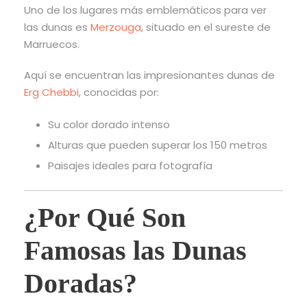
Uno de los lugares más emblemáticos para ver
las dunas es
Merzouga
, situado en el sureste de
Marruecos.
Aquí se encuentran las impresionantes dunas de
Erg Chebbi
, conocidas por:
Su color dorado intenso
Alturas que pueden superar los 150 metros
Paisajes ideales para fotografía
¿Por Qué Son
Famosas las Dunas
Doradas?