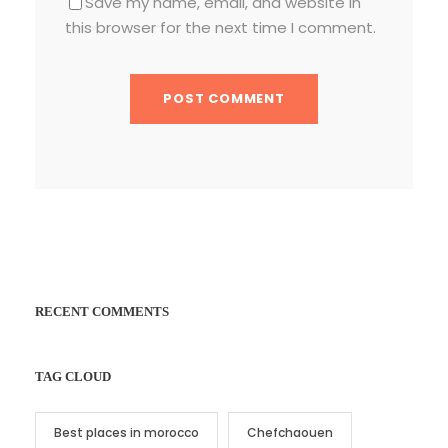
Save my name, email, and website in
this browser for the next time I comment.
RECENT COMMENTS
TAG CLOUD
Best places in morocco
Chefchaouen