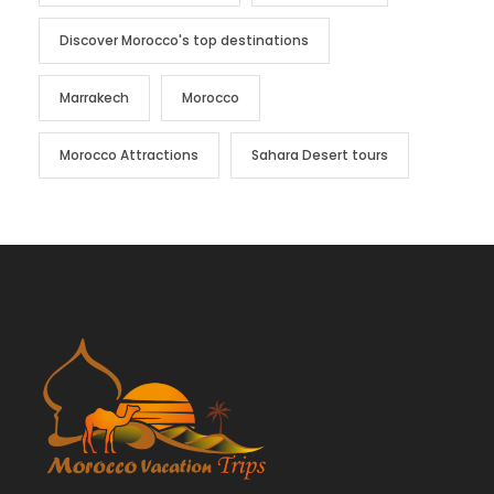
Discover Morocco's top destinations
Marrakech
Morocco
Morocco Attractions
Sahara Desert tours