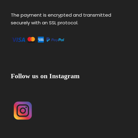
The payment is encrypted and transmitted
securely with an SSL protocol.
Follow us on Instagram