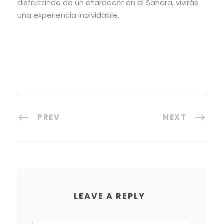
disfrutando de un atardecer en el Sahara, vivirás
una experiencia inolvidable.
PREV
NEXT
LEAVE A REPLY