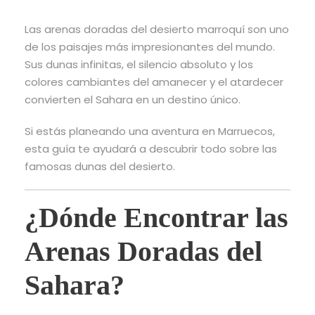
Las arenas doradas del desierto marroquí son uno
de los paisajes más impresionantes del mundo.
Sus dunas infinitas, el silencio absoluto y los
colores cambiantes del amanecer y el atardecer
convierten el Sahara en un destino único.
Si estás planeando una aventura en Marruecos,
esta guía te ayudará a descubrir todo sobre las
famosas dunas del desierto.
¿Dónde Encontrar las
Arenas Doradas del
Sahara?