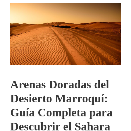
Arenas Doradas del
Desierto Marroquí:
Guía Completa para
Descubrir el Sahara