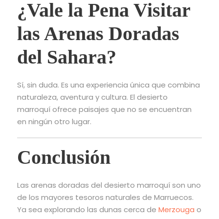
¿Vale la Pena Visitar
las Arenas Doradas
del Sahara?
Sí, sin duda. Es una experiencia única que combina
naturaleza, aventura y cultura. El desierto
marroquí ofrece paisajes que no se encuentran
en ningún otro lugar.
Conclusión
Las arenas doradas del desierto marroquí son uno
de los mayores tesoros naturales de Marruecos.
Ya sea explorando las dunas cerca de
Merzouga
o