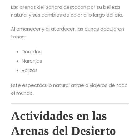
Las arenas del Sahara destacan por su belleza
natural y sus cambios de color a lo largo del día.
Al amanecer y al atardecer, las dunas adquieren
tonos:
Dorados
Naranjas
Rojizos
Este espectáculo natural atrae a viajeros de todo
el mundo.
Actividades en las
Arenas del Desierto