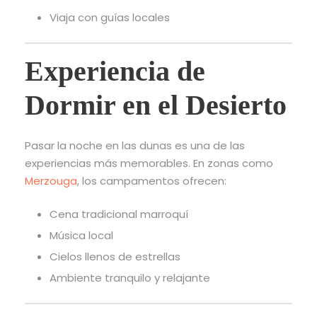
Viaja con guías locales
Experiencia de
Dormir en el Desierto
Pasar la noche en las dunas es una de las
experiencias más memorables. En zonas como
Merzouga
, los campamentos ofrecen:
Cena tradicional marroquí
Música local
Cielos llenos de estrellas
Ambiente tranquilo y relajante