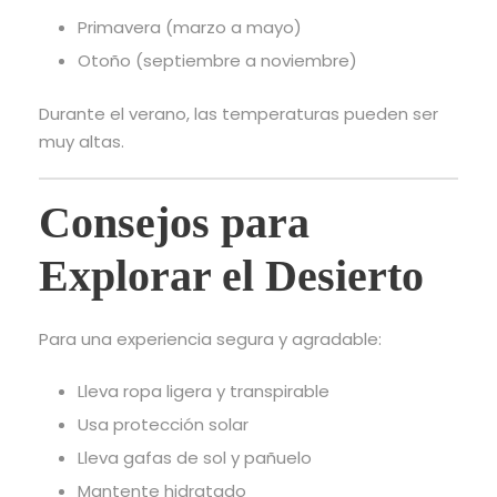
Primavera (marzo a mayo)
Otoño (septiembre a noviembre)
Durante el verano, las temperaturas pueden ser
muy altas.
Consejos para
Explorar el Desierto
Para una experiencia segura y agradable:
Lleva ropa ligera y transpirable
Usa protección solar
Lleva gafas de sol y pañuelo
Mantente hidratado