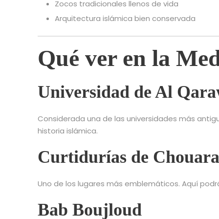
Zocos tradicionales llenos de vida
Arquitectura islámica bien conservada
Qué ver en la Med
Universidad de Al Qara
Considerada una de las universidades más antigu
historia islámica.
Curtidurías de Chouar
Uno de los lugares más emblemáticos. Aquí podrás
Bab Boujloud