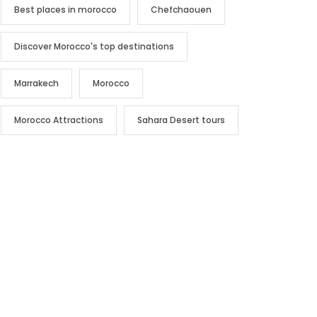
Best places in morocco
Chefchaouen
Discover Morocco's top destinations
Marrakech
Morocco
Morocco Attractions
Sahara Desert tours