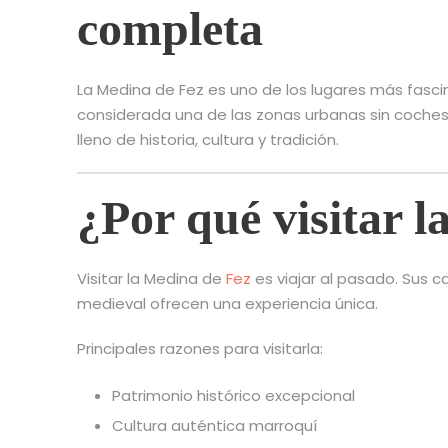
completa
La Medina de Fez es uno de los lugares más fasc
considerada una de las zonas urbanas sin coches
lleno de historia, cultura y tradición.
¿Por qué visitar 
Visitar la Medina de
Fez
es viajar al pasado. Sus c
medieval ofrecen una experiencia única.
Principales razones para visitarla:
Patrimonio histórico excepcional
Cultura auténtica marroquí