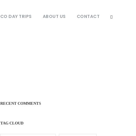
O DAY TRIPS
ABOUT US
CONTACT
RECENT COMMENTS
TAG CLOUD