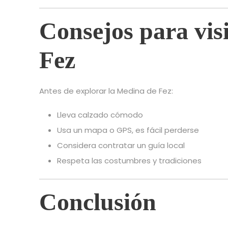
Consejos para vis
Fez
Antes de explorar la Medina de Fez:
Lleva calzado cómodo
Usa un mapa o GPS, es fácil perderse
Considera contratar un guía local
Respeta las costumbres y tradiciones
Conclusión