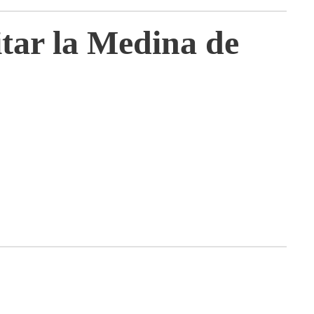
itar la Medina de