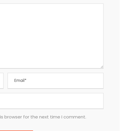
is browser for the next time I comment.