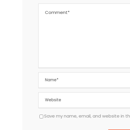
Save my name, email, and website in th