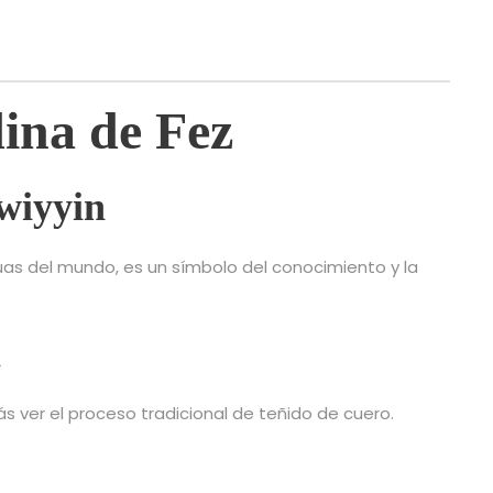
ina de Fez
wiyyin
as del mundo, es un símbolo del conocimiento y la
a
 ver el proceso tradicional de teñido de cuero.