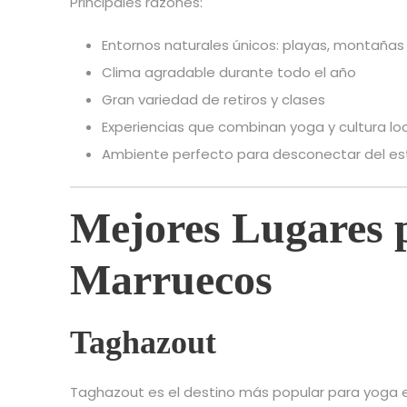
Principales razones:
Entornos naturales únicos: playas, montañas 
Clima agradable durante todo el año
Gran variedad de retiros y clases
Experiencias que combinan yoga y cultura lo
Ambiente perfecto para desconectar del es
Mejores Lugares 
Marruecos
Taghazout
Taghazout es el destino más popular para yoga