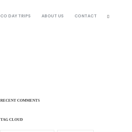
O DAY TRIPS
ABOUT US
CONTACT
RECENT COMMENTS
TAG CLOUD