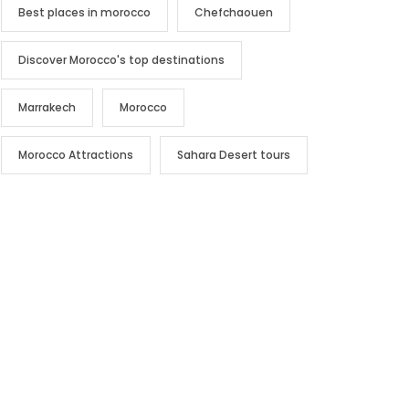
Best places in morocco
Chefchaouen
Discover Morocco's top destinations
Marrakech
Morocco
Morocco Attractions
Sahara Desert tours