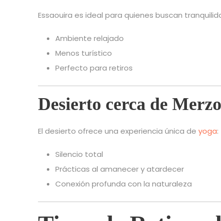
Essaouira es ideal para quienes buscan tranquilida
Ambiente relajado
Menos turístico
Perfecto para retiros
Desierto cerca de Merz
El desierto ofrece una experiencia única de
yoga
:
Silencio total
Prácticas al amanecer y atardecer
Conexión profunda con la naturaleza