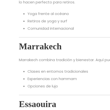
lo hacen perfecto para retiros.
Yoga frente al océano
Retiros de yoga y surf
Comunidad internacional
Marrakech
Marrakech combina tradición y bienestar. Aquí p
Clases en entornos tradicionales
Experiencias con hammam
Opciones de lujo
Essaouira