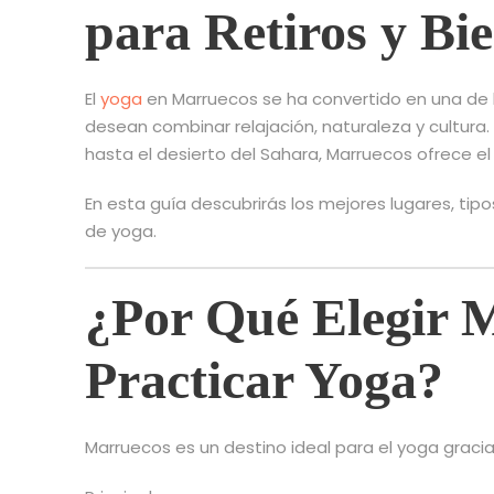
para Retiros y Bi
El
yoga
en Marruecos se ha convertido en una de 
desean combinar relajación, naturaleza y cultura
hasta el desierto del Sahara, Marruecos ofrece 
En esta guía descubrirás los mejores lugares, tipo
de yoga.
¿Por Qué Elegir 
Practicar Yoga?
Marruecos es un destino ideal para el yoga gracias