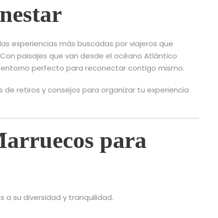
enestar
las experiencias más buscadas por viajeros que
. Con paisajes que van desde el océano Atlántico
el entorno perfecto para reconectar contigo mismo.
s de retiros y consejos para organizar tu experiencia
Marruecos para
 a su diversidad y tranquilidad.