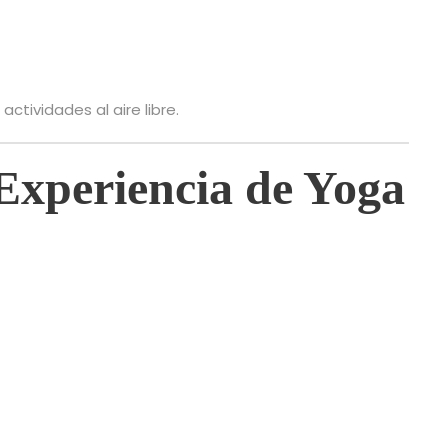
tividades al aire libre.
Experiencia de Yoga