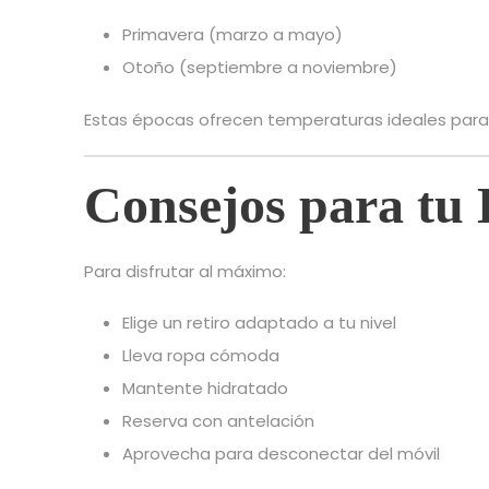
Primavera (marzo a mayo)
Otoño (septiembre a noviembre)
Estas épocas ofrecen temperaturas ideales para ac
Consejos para tu 
Para disfrutar al máximo:
Elige un retiro adaptado a tu nivel
Lleva ropa cómoda
Mantente hidratado
Reserva con antelación
Aprovecha para desconectar del móvil